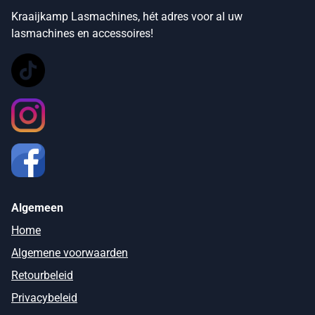
Kraaijkamp Lasmachines, hét adres voor al uw
lasmachines en accessoires!
Algemeen
Home
Algemene voorwaarden
Retourbeleid
Privacybeleid