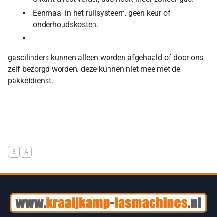
Eenmaal in het ruilsysteem, geen keur of
onderhoudskosten.
gascilinders kunnen alleen worden afgehaald of door ons
zelf bezorgd worden. deze kunnen niet mee met de
pakketdienst.
B
A