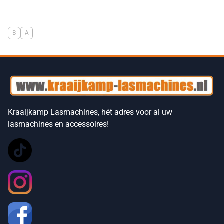
B
A
Kraaijkamp Lasmachines, hét adres voor al uw
lasmachines en accessoires!