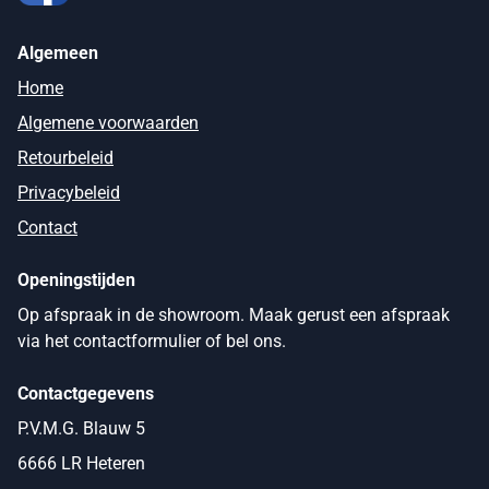
Algemeen
Home
Algemene voorwaarden
Retourbeleid
Privacybeleid
Contact
Openingstijden
Op afspraak in de showroom. Maak gerust een afspraak
via het contactformulier of bel ons.
Contactgegevens
P.V.M.G. Blauw 5
6666 LR Heteren