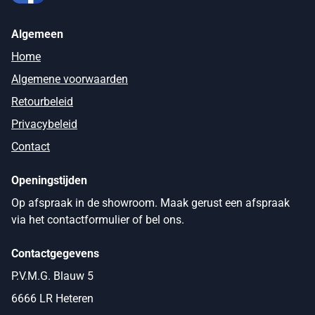
Algemeen
Home
Algemene voorwaarden
Retourbeleid
Privacybeleid
Contact
Openingstijden
Op afspraak in de showroom. Maak gerust een afspraak
via het contactformulier of bel ons.
Contactgegevens
P.V.M.G. Blauw 5
6666 LR Heteren