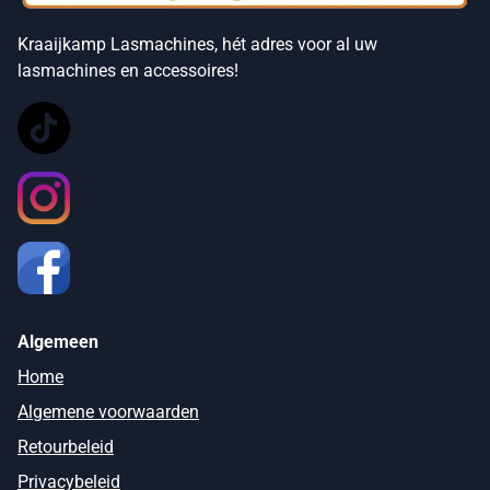
Kraaijkamp Lasmachines, hét adres voor al uw
lasmachines en accessoires!
Algemeen
Home
Algemene voorwaarden
Retourbeleid
Privacybeleid