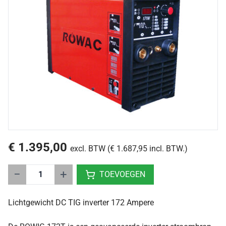
€ 1.395,00
excl. BTW (€ 1.687,95 incl. BTW.)
−
+
TOEVOEGEN
Lichtgewicht DC TIG inverter 172 Ampere