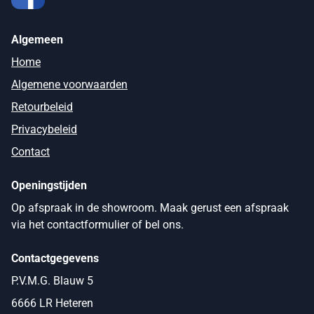
Algemeen
Home
Algemene voorwaarden
Retourbeleid
Privacybeleid
Contact
Openingstijden
Op afspraak in de showroom. Maak gerust een afspraak
via het contactformulier of bel ons.
Contactgegevens
P.V.M.G. Blauw 5
6666 LR Heteren