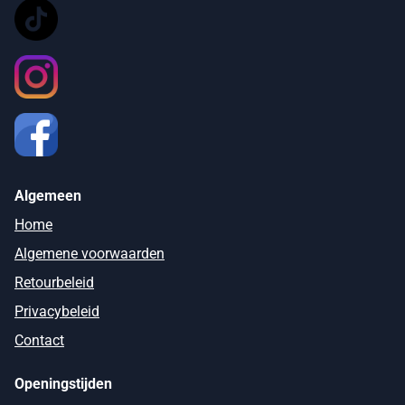
Algemeen
Home
Algemene voorwaarden
Retourbeleid
Privacybeleid
Contact
Openingstijden