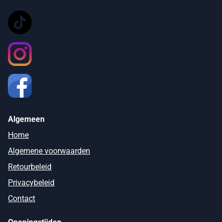
Algemeen
Home
Algemene voorwaarden
Retourbeleid
Privacybeleid
Contact