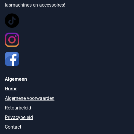
lasmachines en accessoires!
Algemeen
Home
Algemene voorwaarden
Retourbeleid
Privacybeleid
Contact