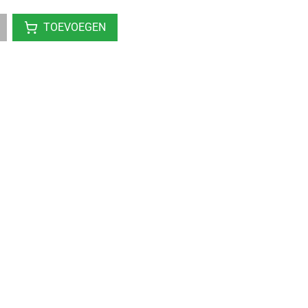
TOEVOEGEN