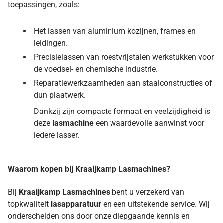
toepassingen, zoals:
Het lassen van aluminium kozijnen, frames en
leidingen.
Precisielassen van roestvrijstalen werkstukken voor
de voedsel- en chemische industrie.
Reparatiewerkzaamheden aan staalconstructies of
dun plaatwerk.
Dankzij zijn compacte formaat en veelzijdigheid is
deze
lasmachine
een waardevolle aanwinst voor
iedere lasser.
Waarom kopen bij Kraaijkamp Lasmachines?
Bij
Kraaijkamp Lasmachines
bent u verzekerd van
topkwaliteit
lasapparatuur
en een uitstekende service. Wij
onderscheiden ons door onze diepgaande kennis en