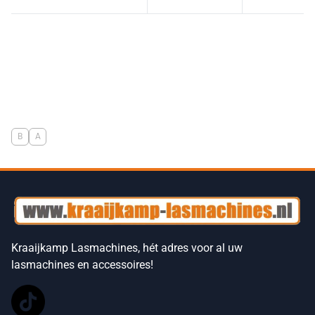
B
A
Kraaijkamp Lasmachines, hét adres voor al uw
lasmachines en accessoires!