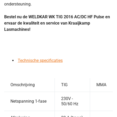
ondersteuning.
Bestel nu de WELDKAR WK TIG 2016 AC/DC HF Pulse en
ervaar de kwaliteit en service van Kraaijkamp
Lasmachines!
Technische specificaties
Omschrijving
TIG
MMA
230V -
Netspanning 1-fase
50/60 Hz