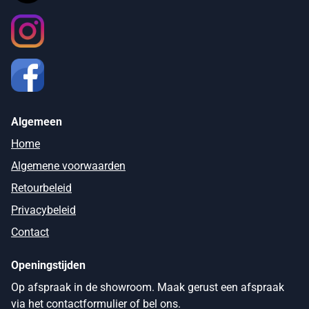
Algemeen
Home
Algemene voorwaarden
Retourbeleid
Privacybeleid
Contact
Openingstijden
Op afspraak in de showroom. Maak gerust een afspraak
via het contactformulier of bel ons.