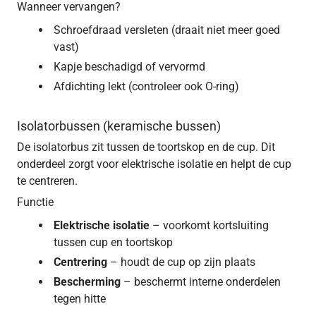
Wanneer vervangen?
Schroefdraad versleten (draait niet meer goed
vast)
Kapje beschadigd of vervormd
Afdichting lekt (controleer ook O-ring)
Isolatorbussen (keramische bussen)
De isolatorbus zit tussen de toortskop en de cup. Dit
onderdeel zorgt voor elektrische isolatie en helpt de cup
te centreren.
Functie
Elektrische isolatie
– voorkomt kortsluiting
tussen cup en toortskop
Centrering
– houdt de cup op zijn plaats
Bescherming
– beschermt interne onderdelen
tegen hitte