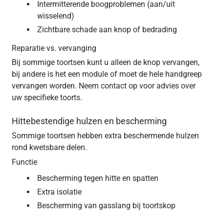
Intermitterende boogproblemen (aan/uit
wisselend)
Zichtbare schade aan knop of bedrading
Reparatie vs. vervanging
Bij sommige toortsen kunt u alleen de knop vervangen,
bij andere is het een module of moet de hele handgreep
vervangen worden. Neem contact op voor advies over
uw specifieke toorts.
Hittebestendige hulzen en bescherming
Sommige toortsen hebben extra beschermende hulzen
rond kwetsbare delen.
Functie
Bescherming tegen hitte en spatten
Extra isolatie
Bescherming van gasslang bij toortskop