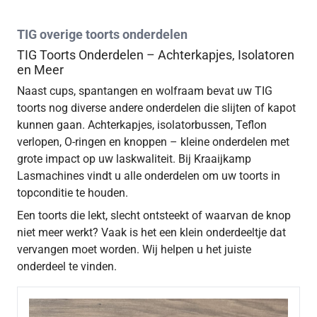
TIG overige toorts onderdelen
TIG Toorts Onderdelen – Achterkapjes, Isolatoren
en Meer
Naast cups, spantangen en wolfraam bevat uw TIG
toorts nog diverse andere onderdelen die slijten of kapot
kunnen gaan. Achterkapjes, isolatorbussen, Teflon
verlopen, O-ringen en knoppen – kleine onderdelen met
grote impact op uw laskwaliteit. Bij Kraaijkamp
Lasmachines vindt u alle onderdelen om uw toorts in
topconditie te houden.
Een toorts die lekt, slecht ontsteekt of waarvan de knop
niet meer werkt? Vaak is het een klein onderdeeltje dat
vervangen moet worden. Wij helpen u het juiste
onderdeel te vinden.