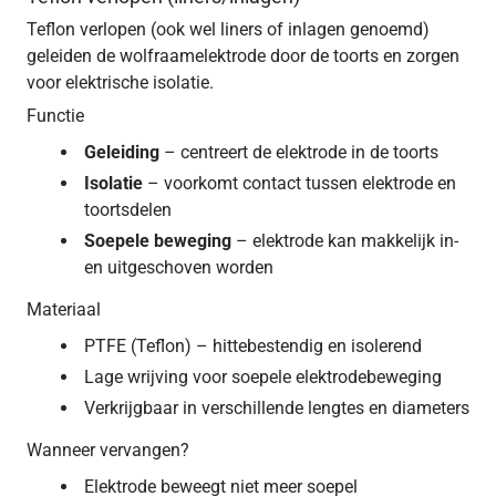
Teflon verlopen (ook wel liners of inlagen genoemd)
geleiden de wolfraamelektrode door de toorts en zorgen
voor elektrische isolatie.
Functie
Geleiding
– centreert de elektrode in de toorts
Isolatie
– voorkomt contact tussen elektrode en
toortsdelen
Soepele beweging
– elektrode kan makkelijk in-
en uitgeschoven worden
Materiaal
PTFE (Teflon) – hittebestendig en isolerend
Lage wrijving voor soepele elektrodebeweging
Verkrijgbaar in verschillende lengtes en diameters
Wanneer vervangen?
Elektrode beweegt niet meer soepel