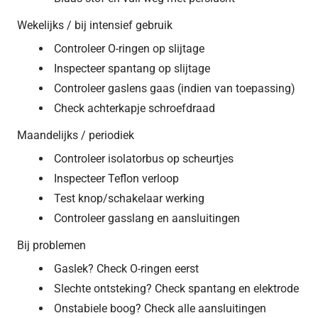
Wekelijks / bij intensief gebruik
Controleer O-ringen op slijtage
Inspecteer spantang op slijtage
Controleer gaslens gaas (indien van toepassing)
Check achterkapje schroefdraad
Maandelijks / periodiek
Controleer isolatorbus op scheurtjes
Inspecteer Teflon verloop
Test knop/schakelaar werking
Controleer gasslang en aansluitingen
Bij problemen
Gaslek? Check O-ringen eerst
Slechte ontsteking? Check spantang en elektrode
Onstabiele boog? Check alle aansluitingen