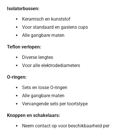
Isolatorbussen:
Keramisch en kunststof
Voor standaard en gaslens cups
Alle gangbare maten
Teflon verlopen:
Diverse lengtes
Voor alle elektrodediameters
O-ringen:
Sets en losse O-ringen
Alle gangbare maten
Vervangende sets per toortstype
Knoppen en schakelaars:
Neem contact op voor beschikbaarheid per