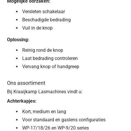
Mogelijke oorzaken:
Versleten schakelaar
Beschadigde bedrading
Vuil in de knop
Oplossing:
Reinig rond de knop
Laat bedrading controleren
Vervang knop of handgreep
Ons assortiment
Bij Kraaijkamp Lasmachines vindt u:
Achterkapjes:
Kort, medium en lang
Voor standaard en gaslens configuraties
WP-17/18/26 en WP-9/20 series