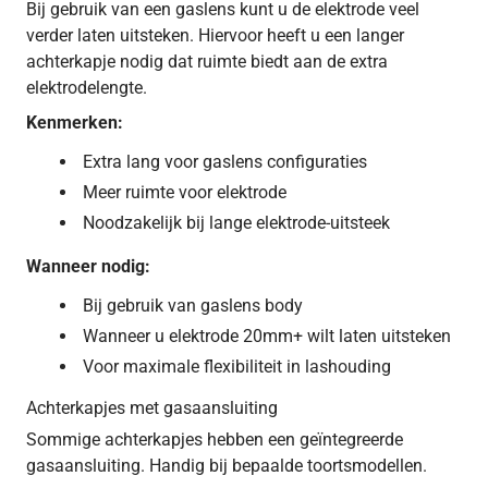
Bij gebruik van een gaslens kunt u de elektrode veel
verder laten uitsteken. Hiervoor heeft u een langer
achterkapje nodig dat ruimte biedt aan de extra
elektrodelengte.
Kenmerken:
Extra lang voor gaslens configuraties
Meer ruimte voor elektrode
Noodzakelijk bij lange elektrode-uitsteek
Wanneer nodig:
Bij gebruik van gaslens body
Wanneer u elektrode 20mm+ wilt laten uitsteken
Voor maximale flexibiliteit in lashouding
Achterkapjes met gasaansluiting
Sommige achterkapjes hebben een geïntegreerde
gasaansluiting. Handig bij bepaalde toortsmodellen.