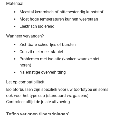
Materiaal
Meestal keramisch of hittebestendig kunststof
Moet hoge temperaturen kunnen weerstaan
Elektrisch isolerend
Wanneer vervangen?
Zichtbare scheurtjes of barsten
Cup zit niet meer stabiel
Problemen met isolatie (vonken waar ze niet
horen)
Na ernstige oververhitting
Let op compatibiliteit
Isolatorbussen zijn specifiek voor uw toortstype en soms
ook voor het type cup (standaard vs. gaslens).
Controleer altijd de juiste uitvoering.
Teflon verlopen (liners/inlagen)