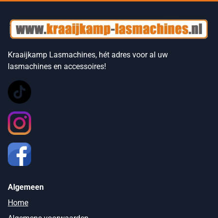
Kraaijkamp Lasmachines, hét adres voor al uw
lasmachines en accessoires!
Algemeen
Home