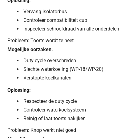
Oplossing:
Vervang isolatorbus
Controleer compatibiliteit cup
Inspecteer schroefdraad van alle onderdelen
Probleem: Toorts wordt te heet
Mogelijke oorzaken:
Duty cycle overschreden
Slechte waterkoeling (WP-18/WP-20)
Verstopte koelkanalen
Oplossing:
Respecteer de duty cycle
Controleer waterkoelsysteem
Reinig of laat toorts nakijken
Probleem: Knop werkt niet goed