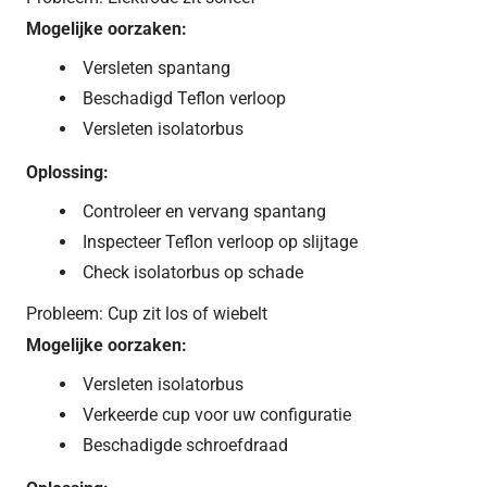
Mogelijke oorzaken:
Versleten spantang
Beschadigd Teflon verloop
Versleten isolatorbus
Oplossing:
Controleer en vervang spantang
Inspecteer Teflon verloop op slijtage
Check isolatorbus op schade
Probleem: Cup zit los of wiebelt
Mogelijke oorzaken:
Versleten isolatorbus
Verkeerde cup voor uw configuratie
Beschadigde schroefdraad