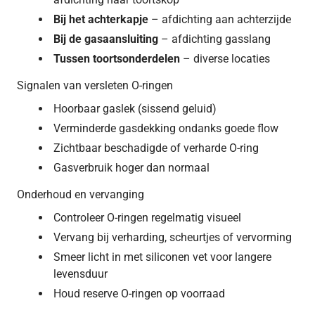
Bij het achterkapje
– afdichting aan achterzijde
Bij de gasaansluiting
– afdichting gasslang
Tussen toortsonderdelen
– diverse locaties
Signalen van versleten O-ringen
Hoorbaar gaslek (sissend geluid)
Verminderde gasdekking ondanks goede flow
Zichtbaar beschadigde of verharde O-ring
Gasverbruik hoger dan normaal
Onderhoud en vervanging
Controleer O-ringen regelmatig visueel
Vervang bij verharding, scheurtjes of vervorming
Smeer licht in met siliconen vet voor langere
levensduur
Houd reserve O-ringen op voorraad