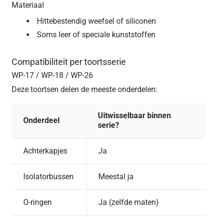
Materiaal
Hittebestendig weefsel of siliconen
Soms leer of speciale kunststoffen
Compatibiliteit per toortsserie
WP-17 / WP-18 / WP-26
Deze toortsen delen de meeste onderdelen:
Uitwisselbaar binnen
Onderdeel
serie?
Achterkapjes
Ja
Isolatorbussen
Meestal ja
O-ringen
Ja (zelfde maten)