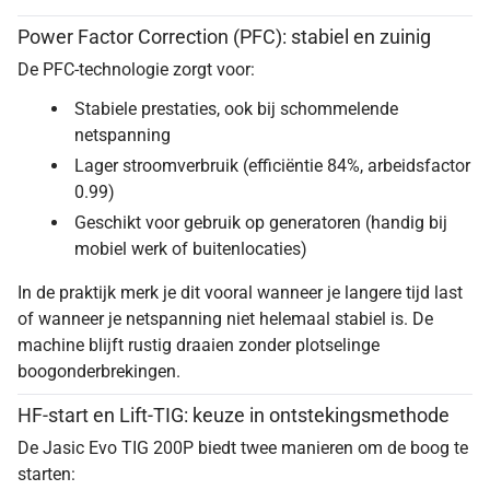
Power Factor Correction (PFC): stabiel en zuinig
De PFC-technologie zorgt voor:
Stabiele prestaties, ook bij schommelende
netspanning
Lager stroomverbruik (efficiëntie 84%, arbeidsfactor
0.99)
Geschikt voor gebruik op generatoren (handig bij
mobiel werk of buitenlocaties)
In de praktijk merk je dit vooral wanneer je langere tijd last
of wanneer je netspanning niet helemaal stabiel is. De
machine blijft rustig draaien zonder plotselinge
boogonderbrekingen.
HF-start en Lift-TIG: keuze in ontstekingsmethode
De Jasic Evo TIG 200P biedt twee manieren om de boog te
starten: