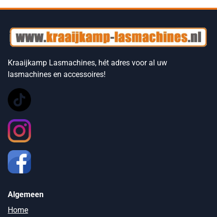
Kraaijkamp Lasmachines, hét adres voor al uw
lasmachines en accessoires!
Algemeen
Home