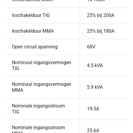
Inschakelduur TIG
25% bij 200A
Inschakelduur MMA
25% bij 180A
Open circuit spanning
68V
Nominaal ingangsvermogen
4.5 kVA
TIG
Nominaal ingangsvermogen
5.9 kVA
MMA
Nominale ingangsstroom
19.5A
TIG
Nominale ingangsstroom
25.6A