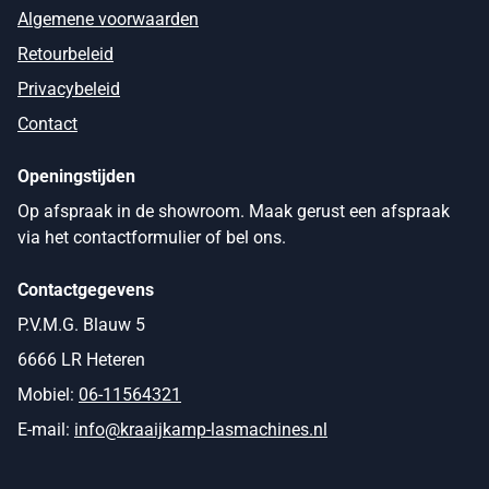
Algemene voorwaarden
Retourbeleid
Privacybeleid
Contact
Openingstijden
Op afspraak in de showroom. Maak gerust een afspraak
via het contactformulier of bel ons.
Contactgegevens
P.V.M.G. Blauw 5
6666 LR Heteren
Mobiel:
06-11564321
E-mail:
info@kraaijkamp-lasmachines.nl