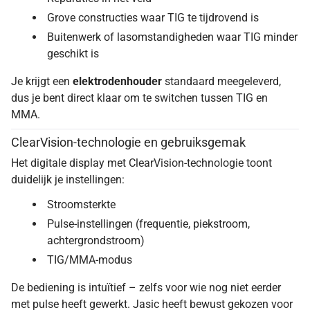
Grove constructies waar TIG te tijdrovend is
Buitenwerk of lasomstandigheden waar TIG minder
geschikt is
Je krijgt een
elektrodenhouder
standaard meegeleverd,
dus je bent direct klaar om te switchen tussen TIG en
MMA.
ClearVision-technologie en gebruiksgemak
Het digitale display met ClearVision-technologie toont
duidelijk je instellingen:
Stroomsterkte
Pulse-instellingen (frequentie, piekstroom,
achtergrondstroom)
TIG/MMA-modus
De bediening is intuïtief – zelfs voor wie nog niet eerder
met pulse heeft gewerkt. Jasic heeft bewust gekozen voor