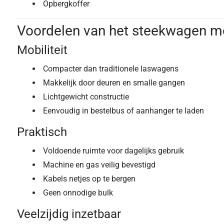
Opbergkoffer
Voordelen van het steekwagen m
Mobiliteit
Compacter dan traditionele laswagens
Makkelijk door deuren en smalle gangen
Lichtgewicht constructie
Eenvoudig in bestelbus of aanhanger te laden
Praktisch
Voldoende ruimte voor dagelijks gebruik
Machine en gas veilig bevestigd
Kabels netjes op te bergen
Geen onnodige bulk
Veelzijdig inzetbaar