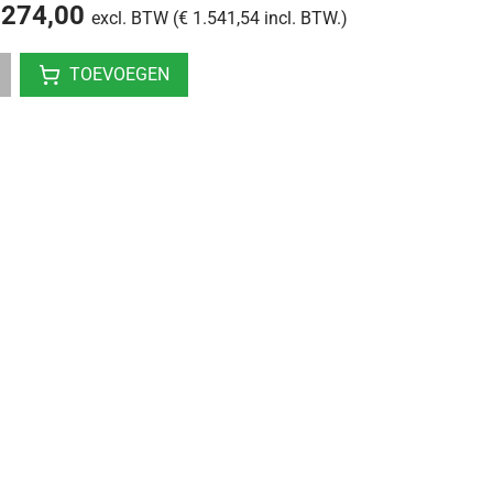
.274,00
excl. BTW (€ 1.541,54 incl. BTW.)
TOEVOEGEN