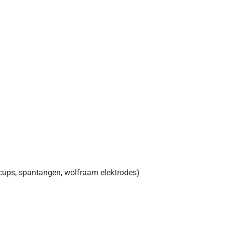
scups, spantangen, wolfraam elektrodes)