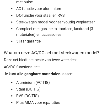
met pulse
AC-functie voor aluminium
DC-functie voor staal en RVS
Steekwagen model voor eenvoudig verplaatsen
Compleet met gas, helm, toortsen, lasdraad (3
materialen) en accessoires
5 jaar garantie
Waarom deze AC/DC set met steekwagen model?
Deze set biedt het beste van twee werelden:
AC/DC functionaliteit
Je kunt
alle gangbare materialen
lassen:
Aluminium (AC TIG)
Staal (DC TIG)
RVS (DC TIG)
Plus MMA voor reparaties