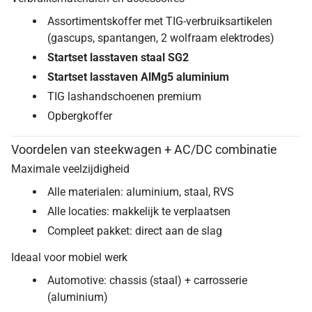
Assortimentskoffer met TIG-verbruiksartikelen
(gascups, spantangen, 2 wolfraam elektrodes)
Startset lasstaven staal SG2
Startset lasstaven AlMg5 aluminium
TIG lashandschoenen premium
Opbergkoffer
Voordelen van steekwagen + AC/DC combinatie
Maximale veelzijdigheid
Alle materialen: aluminium, staal, RVS
Alle locaties: makkelijk te verplaatsen
Compleet pakket: direct aan de slag
Ideaal voor mobiel werk
Automotive: chassis (staal) + carrosserie
(aluminium)