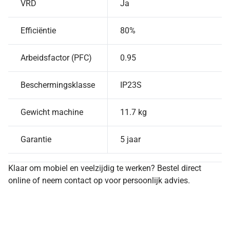
VRD
Ja
Efficiëntie
80%
Arbeidsfactor (PFC)
0.95
Beschermingsklasse
IP23S
Gewicht machine
11.7 kg
Garantie
5 jaar
Klaar om mobiel en veelzijdig te werken? Bestel direct
online of neem contact op voor persoonlijk advies.