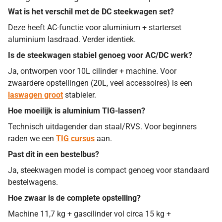
Wat is het verschil met de DC steekwagen set?
Deze heeft AC-functie voor aluminium + starterset
aluminium lasdraad. Verder identiek.
Is de steekwagen stabiel genoeg voor AC/DC werk?
Ja, ontworpen voor 10L cilinder + machine. Voor
zwaardere opstellingen (20L, veel accessoires) is een
laswagen groot
stabieler.
Hoe moeilijk is aluminium TIG-lassen?
Technisch uitdagender dan staal/RVS. Voor beginners
raden we een
TIG cursus
aan.
Past dit in een bestelbus?
Ja, steekwagen model is compact genoeg voor standaard
bestelwagens.
Hoe zwaar is de complete opstelling?
Machine 11,7 kg + gascilinder vol circa 15 kg +