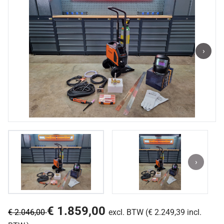
›
›
€ 1.859,00
€ 2.046,00
excl. BTW (€ 2.249,39 incl.