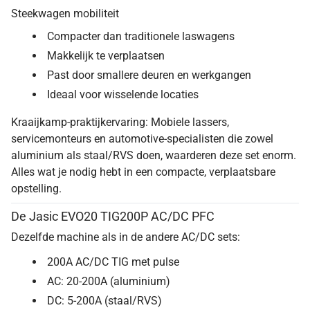
Steekwagen mobiliteit
Compacter dan traditionele laswagens
Makkelijk te verplaatsen
Past door smallere deuren en werkgangen
Ideaal voor wisselende locaties
Kraaijkamp-praktijkervaring: Mobiele lassers,
servicemonteurs en automotive-specialisten die zowel
aluminium als staal/RVS doen, waarderen deze set enorm.
Alles wat je nodig hebt in een compacte, verplaatsbare
opstelling.
De Jasic EVO20 TIG200P AC/DC PFC
Dezelfde machine als in de andere AC/DC sets:
200A AC/DC TIG met pulse
AC: 20-200A (aluminium)
DC: 5-200A (staal/RVS)