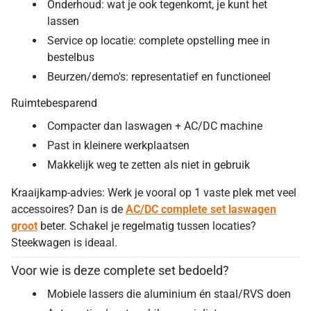
Onderhoud: wat je ook tegenkomt, je kunt het
lassen
Service op locatie: complete opstelling mee in
bestelbus
Beurzen/demo's: representatief en functioneel
Ruimtebesparend
Compacter dan laswagen + AC/DC machine
Past in kleinere werkplaatsen
Makkelijk weg te zetten als niet in gebruik
Kraaijkamp-advies: Werk je vooral op 1 vaste plek met veel
accessoires? Dan is de
AC/DC complete set laswagen
groot
beter. Schakel je regelmatig tussen locaties?
Steekwagen is ideaal.
Voor wie is deze complete set bedoeld?
Mobiele lassers die aluminium én staal/RVS doen