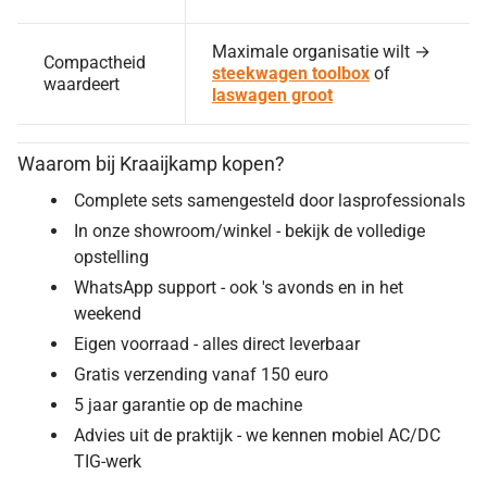
Maximale organisatie wilt →
Compactheid
steekwagen toolbox
of
waardeert
laswagen groot
Waarom bij Kraaijkamp kopen?
Complete sets samengesteld door lasprofessionals
In onze showroom/winkel - bekijk de volledige
opstelling
WhatsApp support - ook 's avonds en in het
weekend
Eigen voorraad - alles direct leverbaar
Gratis verzending vanaf 150 euro
5 jaar garantie op de machine
Advies uit de praktijk - we kennen mobiel AC/DC
TIG-werk