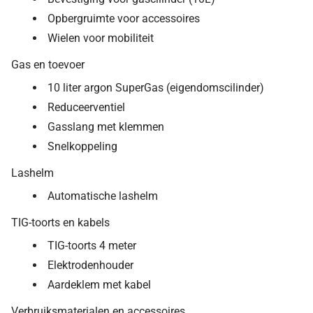
Opbergruimte voor accessoires
Wielen voor mobiliteit
Gas en toevoer
10 liter argon SuperGas (eigendomscilinder)
Reduceerventiel
Gasslang met klemmen
Snelkoppeling
Lashelm
Automatische lashelm
TIG-toorts en kabels
TIG-toorts 4 meter
Elektrodenhouder
Aardeklem met kabel
Verbruiksmaterialen en accessoires