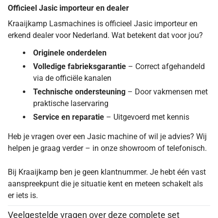
Officieel Jasic importeur en dealer
Kraaijkamp Lasmachines is officieel Jasic importeur en
erkend dealer voor Nederland. Wat betekent dat voor jou?
Originele onderdelen
Volledige fabrieksgarantie
– Correct afgehandeld
via de officiële kanalen
Technische ondersteuning
– Door vakmensen met
praktische laservaring
Service en reparatie
– Uitgevoerd met kennis
Heb je vragen over een Jasic machine of wil je advies? Wij
helpen je graag verder – in onze showroom of telefonisch.
Bij Kraaijkamp ben je geen klantnummer. Je hebt één vast
aanspreekpunt die je situatie kent en meteen schakelt als
er iets is.
Veelgestelde vragen over deze complete set