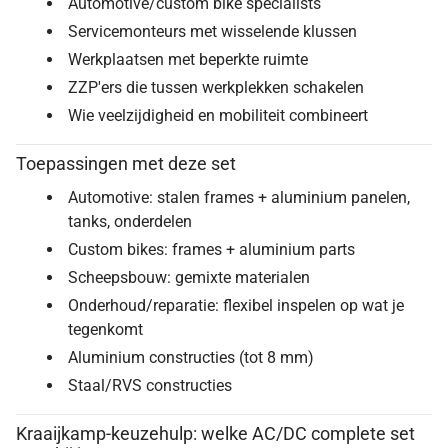
Automotive/custom bike specialists
Servicemonteurs met wisselende klussen
Werkplaatsen met beperkte ruimte
ZZP'ers die tussen werkplekken schakelen
Wie veelzijdigheid en mobiliteit combineert
Toepassingen met deze set
Automotive: stalen frames + aluminium panelen,
tanks, onderdelen
Custom bikes: frames + aluminium parts
Scheepsbouw: gemixte materialen
Onderhoud/reparatie: flexibel inspelen op wat je
tegenkomt
Aluminium constructies (tot 8 mm)
Staal/RVS constructies
Kraaijkamp-keuzehulp: welke AC/DC complete set