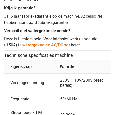
Krijg ik garantie?
Ja, 5 jaar fabrieksgarantie op de machine. Accessoires
hebben standaard fabrieksgarantie.
Verschil met watergekoelde versie?
Deze is luchtgekoeld. Voor intensief werk (langdurig
>150A) is
watergekoelde AC/DC set
beter.
Technische specificaties machine
Eigenschap
Waarde
230V (110V/230V breed
Voedingsspanning
bereik)
Frequentie
50/60 Hz
Stroombereik TIG