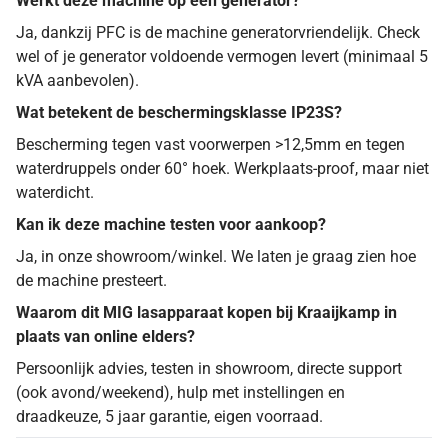
Werkt deze machine op een generator?
Ja, dankzij PFC is de machine generatorvriendelijk. Check
wel of je generator voldoende vermogen levert (minimaal 5
kVA aanbevolen).
Wat betekent de beschermingsklasse IP23S?
Bescherming tegen vast voorwerpen >12,5mm en tegen
waterdruppels onder 60° hoek. Werkplaats-proof, maar niet
waterdicht.
Kan ik deze machine testen voor aankoop?
Ja, in onze showroom/winkel. We laten je graag zien hoe
de machine presteert.
Waarom dit MIG lasapparaat kopen bij Kraaijkamp in
plaats van online elders?
Persoonlijk advies, testen in showroom, directe support
(ook avond/weekend), hulp met instellingen en
draadkeuze, 5 jaar garantie, eigen voorraad.