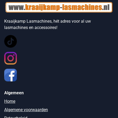
Kraaijkamp Lasmachines, hét adres voor al uw
lasmachines en accessoires!
Algemeen
Home
Algemene voorwaarden