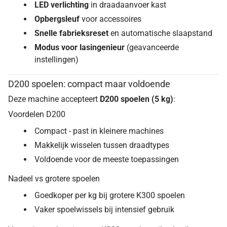
LED verlichting
in draadaanvoer kast
Opbergsleuf
voor accessoires
Snelle fabrieksreset
en automatische slaapstand
Modus voor lasingenieur
(geavanceerde
instellingen)
D200 spoelen: compact maar voldoende
Deze machine accepteert
D200 spoelen (5 kg)
:
Voordelen D200
Compact - past in kleinere machines
Makkelijk wisselen tussen draadtypes
Voldoende voor de meeste toepassingen
Nadeel vs grotere spoelen
Goedkoper per kg bij grotere K300 spoelen
Vaker spoelwissels bij intensief gebruik