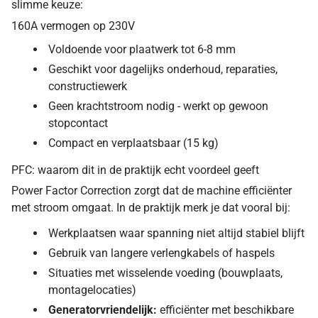
slimme keuze:
160A vermogen op 230V
Voldoende voor plaatwerk tot 6-8 mm
Geschikt voor dagelijks onderhoud, reparaties,
constructiewerk
Geen krachtstroom nodig - werkt op gewoon
stopcontact
Compact en verplaatsbaar (15 kg)
PFC: waarom dit in de praktijk echt voordeel geeft
Power Factor Correction zorgt dat de machine efficiënter
met stroom omgaat. In de praktijk merk je dat vooral bij:
Werkplaatsen waar spanning niet altijd stabiel blijft
Gebruik van langere verlengkabels of haspels
Situaties met wisselende voeding (bouwplaats,
montagelocaties)
Generatorvriendelijk:
efficiënter met beschikbare