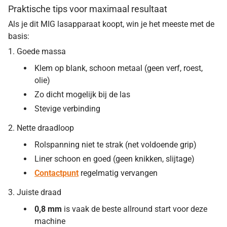
Praktische tips voor maximaal resultaat
Als je dit MIG lasapparaat koopt, win je het meeste met de
basis:
1. Goede massa
Klem op blank, schoon metaal (geen verf, roest,
olie)
Zo dicht mogelijk bij de las
Stevige verbinding
2. Nette draadloop
Rolspanning niet te strak (net voldoende grip)
Liner schoon en goed (geen knikken, slijtage)
Contactpunt
regelmatig vervangen
3. Juiste draad
0,8 mm
is vaak de beste allround start voor deze
machine