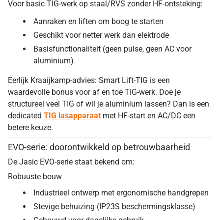
Voor basic TIG-werk op staal/RVS zonder HF-ontsteking:
Aanraken en liften om boog te starten
Geschikt voor netter werk dan elektrode
Basisfunctionaliteit (geen pulse, geen AC voor
aluminium)
Eerlijk Kraaijkamp-advies: Smart Lift-TIG is een
waardevolle bonus voor af en toe TIG-werk. Doe je
structureel veel TIG of wil je aluminium lassen? Dan is een
dedicated
TIG lasapparaat
met HF-start en AC/DC een
betere keuze.
EVO-serie: doorontwikkeld op betrouwbaarheid
De Jasic EVO-serie staat bekend om:
Robuuste bouw
Industrieel ontwerp met ergonomische handgrepen
Stevige behuizing (IP23S beschermingsklasse)