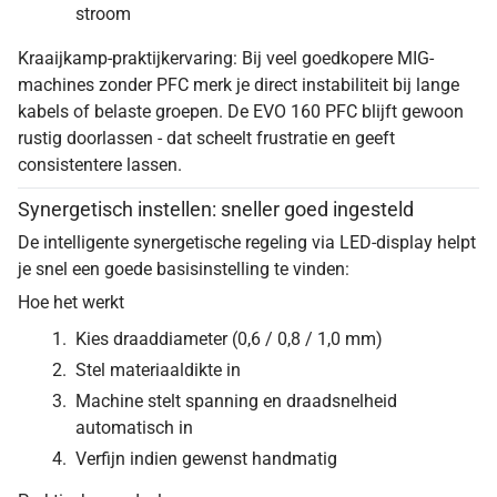
stroom
Kraaijkamp-praktijkervaring: Bij veel goedkopere MIG-
machines zonder PFC merk je direct instabiliteit bij lange
kabels of belaste groepen. De EVO 160 PFC blijft gewoon
rustig doorlassen - dat scheelt frustratie en geeft
consistentere lassen.
Synergetisch instellen: sneller goed ingesteld
De intelligente synergetische regeling via LED-display helpt
je snel een goede basisinstelling te vinden:
Hoe het werkt
Kies draaddiameter (0,6 / 0,8 / 1,0 mm)
Stel materiaaldikte in
Machine stelt spanning en draadsnelheid
automatisch in
Verfijn indien gewenst handmatig