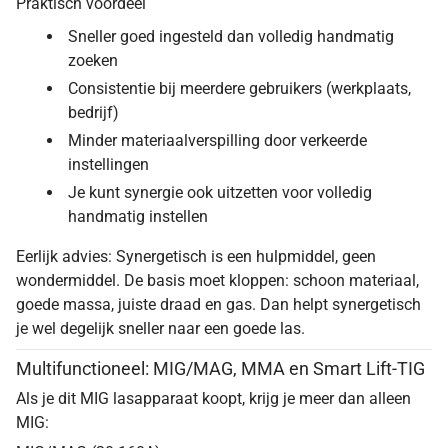
Praktisch voordeel
Sneller goed ingesteld dan volledig handmatig
zoeken
Consistentie bij meerdere gebruikers (werkplaats,
bedrijf)
Minder materiaalverspilling door verkeerde
instellingen
Je kunt synergie ook uitzetten voor volledig
handmatig instellen
Eerlijk advies: Synergetisch is een hulpmiddel, geen
wondermiddel. De basis moet kloppen: schoon materiaal,
goede massa, juiste draad en gas. Dan helpt synergetisch
je wel degelijk sneller naar een goede las.
Multifunctioneel: MIG/MAG, MMA en Smart Lift-TIG
Als je dit MIG lasapparaat koopt, krijg je meer dan alleen
MIG: